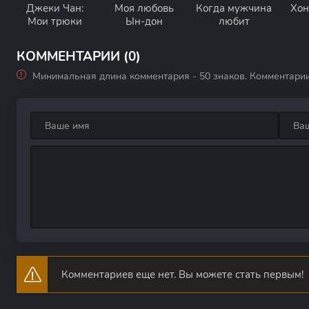
Джеки Чан:
Моя любовь
Когда мужчина
Хон
Мои трюки
Ын-дон
любит
КОММЕНТАРИИ (0)
Минимальная длина комментария - 50 знаков. Комментари
Комментариев еще нет. Вы можете стать первым!