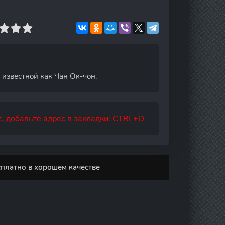
 известной как Чан Ок-чон.
, добавьте адрес в закладки: CTRL+D
сплатно в хорошем качестве