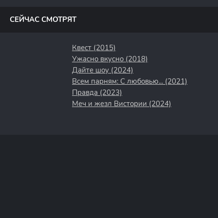
полосы
СЕЙЧАС СМОТРЯТ
Квест (2015)
Ужасно вкусно (2018)
Дайте шоу (2024)
Всем парням: С любовью... (2021)
Правда (2023)
Меч и жезл Вистории (2024)