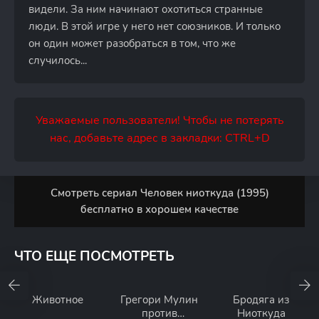
видели. За ним начинают охотиться странные
люди. В этой игре у него нет союзников. И только
он один может разобраться в том, что же
случилось...
Уважаемые пользователи! Чтобы не потерять
нас, добавьте адрес в закладки: CTRL+D
Смотреть сериал Человек ниоткуда (1995)
бесплатно в хорошем качестве
ЧТО ЕЩЕ ПОСМОТРЕТЬ
Животное
Грегори Мулин
Бродяга из
против
Ниоткуда