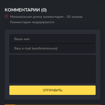
человечества
КОММЕНТАРИИ (0)
Минимальная длина комментария - 50 знаков.
Комментарии модерируются
ОТПРАВИТЬ