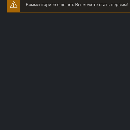
Комментариев еще нет. Вы можете стать первым!