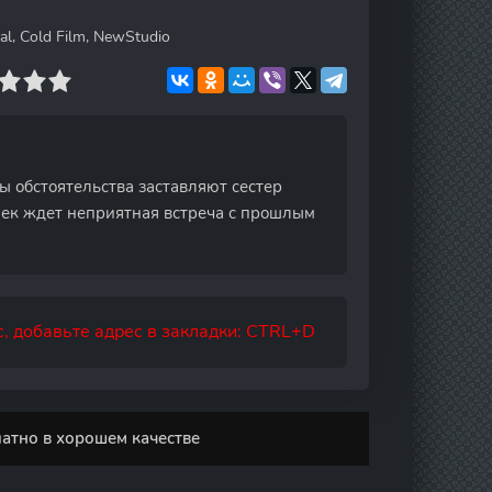
l, Cold Film, NewStudio
 обстоятельства заставляют сестер
ушек ждет неприятная встреча с прошлым
, добавьте адрес в закладки: CTRL+D
атно в хорошем качестве