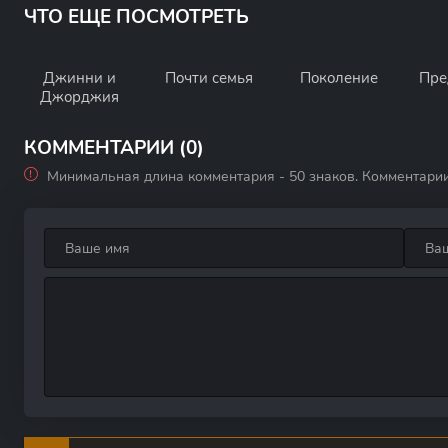
ЧТО ЕЩЕ ПОСМОТРЕТЬ
Джинни и
Почти семья
Поколение
Пре
Джорджия
КОММЕНТАРИИ (0)
Минимальная длина комментария - 50 знаков. Комментари