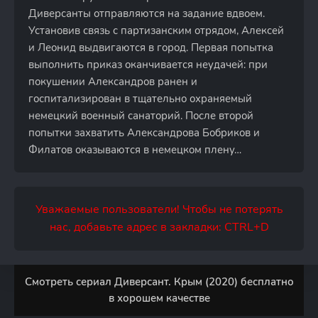
Диверсанты отправляются на задание вдвоем.
Установив связь с партизанским отрядом, Алексей
и Леонид выдвигаются в город. Первая попытка
выполнить приказ оканчивается неудачей: при
покушении Александров ранен и
госпитализирован в тщательно охраняемый
немецкий военный санаторий. После второй
попытки захватить Александрова Бобриков и
Филатов оказываются в немецком плену…
Уважаемые пользователи! Чтобы не потерять
нас, добавьте адрес в закладки: CTRL+D
Смотреть сериал Диверсант. Крым (2020) бесплатно
в хорошем качестве