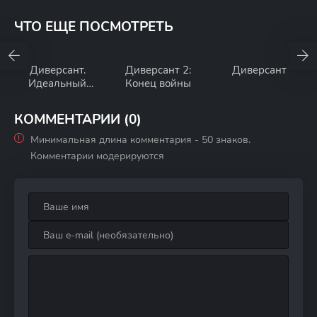
ЧТО ЕЩЕ ПОСМОТРЕТЬ
Диверсант.
Диверсант 2:
Диверсант
Идеальный
Конец войны
штурм
КОММЕНТАРИИ (0)
Минимальная длина комментария - 50 знаков.
Комментарии модерируются