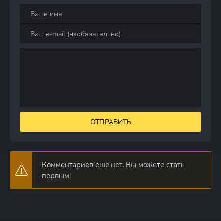
ОТПРАВИТЬ
Комментариев еще нет. Вы можете стать
первым!