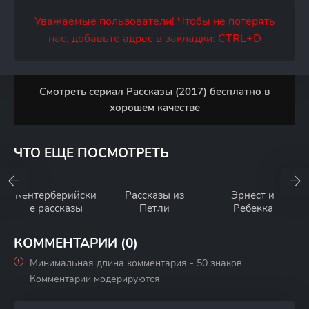
Уважаемые пользователи! Чтобы не потерять
нас, добавьте адрес в закладки: CTRL+D
Смотреть сериал Рассказы (2017) бесплатно в
хорошем качестве
ЧТО ЕЩЕ ПОСМОТРЕТЬ
Кентерберийски
Рассказы из
Эрнест и
е рассказы
Петли
Ребекка
КОММЕНТАРИИ (0)
Минимальная длина комментария - 50 знаков.
Комментарии модерируются