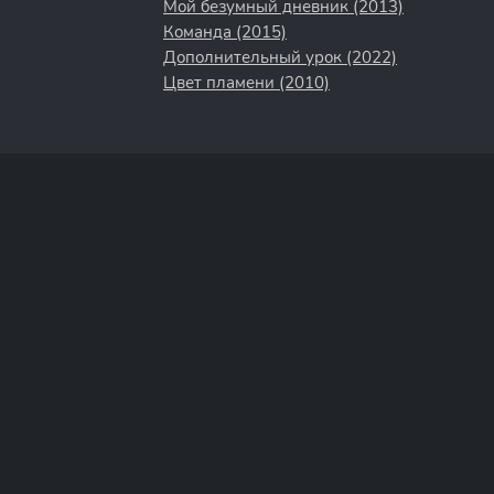
Мой безумный дневник (2013)
Команда (2015)
Дополнительный урок (2022)
Цвет пламени (2010)