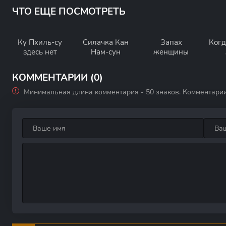
ЧТО ЕЩЕ ПОСМОТРЕТЬ
Ку Пхиль-су
Силачка Кан
Запах
Когд
здесь нет
Нам-сун
женщины
КОММЕНТАРИИ (0)
Минимальная длина комментария - 50 знаков. Комментари