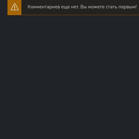
Комментариев еще нет. Вы можете стать первым!