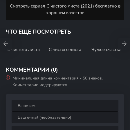
Смотреть сериал С чистого листа (2021) бесплатно в
хорошем качестве
ЧТО ЕЩЕ ПОСМОТРЕТЬ
С чистого листа
С чистого листа
Чужое счастье
КОММЕНТАРИИ (0)
Минимальная длина комментария - 50 знаков.
Комментарии модерируются