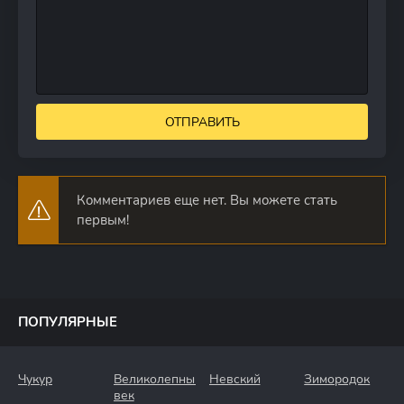
ОТПРАВИТЬ
Комментариев еще нет. Вы можете стать
первым!
ПОПУЛЯРНЫЕ
Чукур
Великолепный
Невский
Зимородок
век