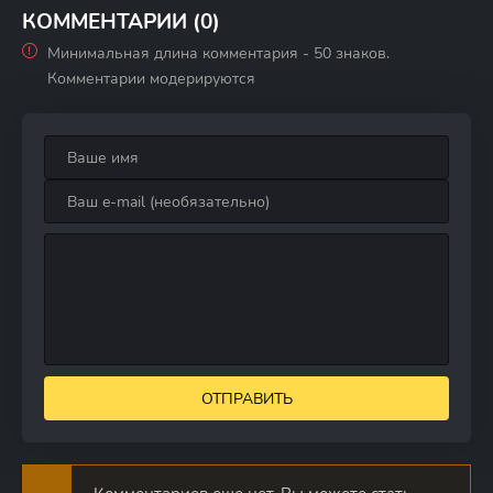
КОММЕНТАРИИ (0)
Минимальная длина комментария - 50 знаков.
Комментарии модерируются
ОТПРАВИТЬ