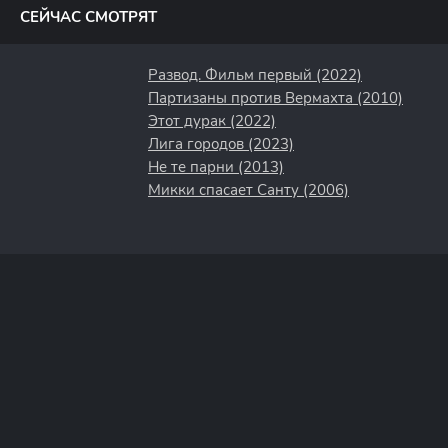
СЕЙЧАС СМОТРЯТ
Развод. Фильм первый (2022)
Партизаны против Вермахта (2010)
Этот дурак (2022)
Лига городов (2023)
Не те парни (2013)
Микки спасает Санту (2006)