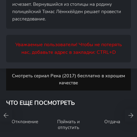
исчезает. Вернувшийся из столицы на родину
полицейский Томас Лённхёйден решает провести
расследование.
Уважаемые пользователи! Чтобы не потерять
нас, добавьте адрес в закладки: CTRL+D
Смотреть сериал Река (2017) бесплатно в хорошем
качестве
ЧТО ЕЩЕ ПОСМОТРЕТЬ
Отклонение
Поймать и
Отдача
отпустить