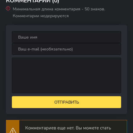
КОММЕНТАРИИ (0)
Минимальная длина комментария - 50 знаков.
Комментарии модерируются
ОТПРАВИТЬ
Комментариев еще нет. Вы можете стать