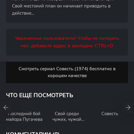
Свой жестокий план он начинает приводить в
действие...
Уважаемые пользователи! Чтобы не потерять
нас, добавьте адрес в закладки: CTRL+D
Смотреть сериал Совесть (1974) бесплатно в
хорошем качестве
ЧТО ЕЩЕ ПОСМОТРЕТЬ
Последний бой
Свой среди
Совесть
майора Пугачева
чужих, чужой
среди своих