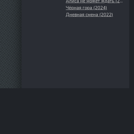
Алиса не может ждать (2022)
Чёрная гора (2024)
Дневная смена (2022)