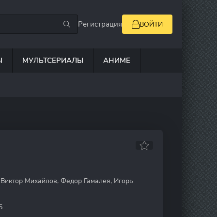
Регистрация
ВОЙТИ
Ы
МУЛЬТСЕРИАЛЫ
АНИМЕ
Виктор Михайлов, Федор Гамалея, Игорь
5