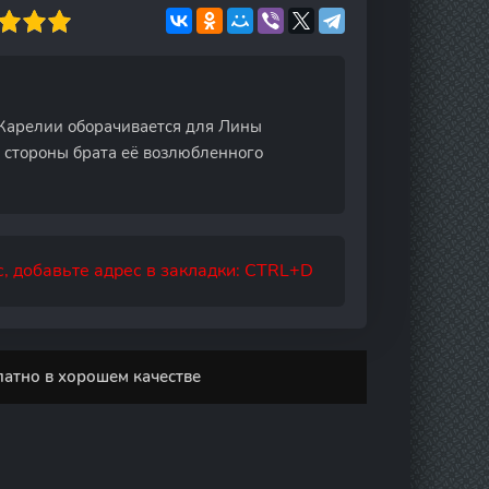
Карелии оборачивается для Лины
 стороны брата её возлюбленного
, добавьте адрес в закладки: CTRL+D
атно в хорошем качестве