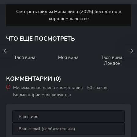
Смотреть фильм Наша вина (2025) бесплатно в
хорошем качестве
ЧТО ЕЩЕ ПОСМОТРЕТЬ
Твоя вина
Моя вина
Твоя вина:
Лондон
КОММЕНТАРИИ (0)
Минимальная длина комментария - 50 знаков.
Комментарии модерируются