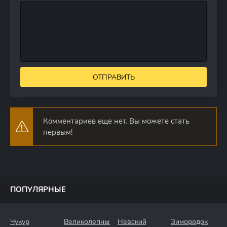
ОТПРАВИТЬ
Комментариев еще нет. Вы можете стать
первым!
ПОПУЛЯРНЫЕ
Чукур
Великолепный
Невский
Зимородок