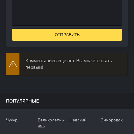
ОТПРАВИТЬ
Комментариев еще нет. Вы можете стать
первым!
ПОПУЛЯРНЫЕ
Чукур
Великолепный
Невский
Зимородок
век