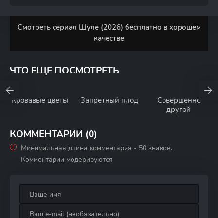
Смотреть сериал Шуле (2026) бесплатно в хорошем
качестве
ЧТО ЕЩЕ ПОСМОТРЕТЬ
Кровавые цветы
Запретный плод
Совершенно
другой
КОММЕНТАРИИ (0)
Минимальная длина комментария - 50 знаков.
Комментарии модерируются