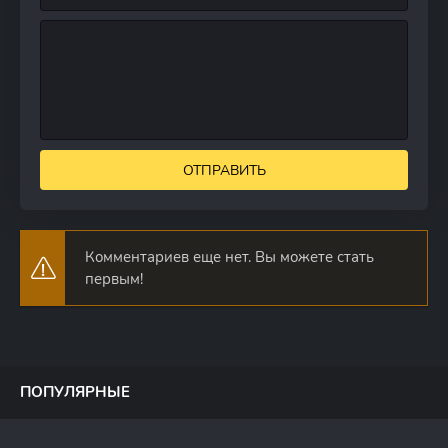
ОТПРАВИТЬ
Комментариев еще нет. Вы можете стать
первым!
ПОПУЛЯРНЫЕ