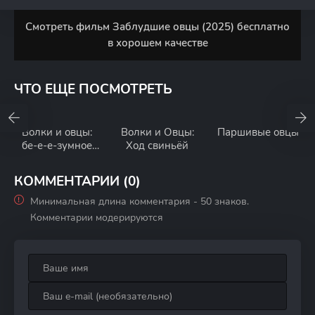
Смотреть фильм Заблудшие овцы (2025) бесплатно
в хорошем качестве
ЧТО ЕЩЕ ПОСМОТРЕТЬ
Волки и овцы:
Волки и Овцы:
Паршивые овцы
бе-е-е-зумное
Ход свиньёй
превращение
КОММЕНТАРИИ (0)
Минимальная длина комментария - 50 знаков.
Комментарии модерируются