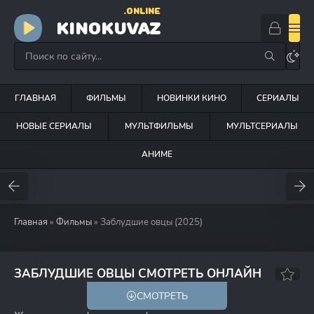
.ONLINE
KINOKUVAZ
ГЛАВНАЯ
ФИЛЬМЫ
НОВИНКИ КИНО
СЕРИАЛЫ
НОВЫЕ СЕРИАЛЫ
МУЛЬТФИЛЬМЫ
МУЛЬТСЕРИАЛЫ
АНИМЕ
Главная
»
Фильмы
» Заблудшие овцы (2025)
ЗАБЛУДШИЕ ОВЦЫ СМОТРЕТЬ ОНЛАЙН
СМОТРЕТЬ
HD