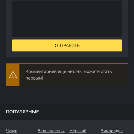
ОТПРАВИТЬ
Комментариев еще нет. Вы можете стать
первым!
ПОПУЛЯРНЫЕ
Чукур
Великолепный
Невский
Зимородок