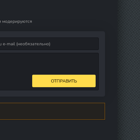
и модерируются
ОТПРАВИТЬ