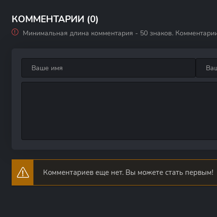
КОММЕНТАРИИ (0)
Минимальная длина комментария - 50 знаков. Комментари
Комментариев еще нет. Вы можете стать первым!