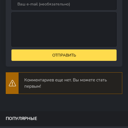
ОТПРАВИТЬ
Комментариев еще нет. Вы можете стать
первым!
ПОПУЛЯРНЫЕ