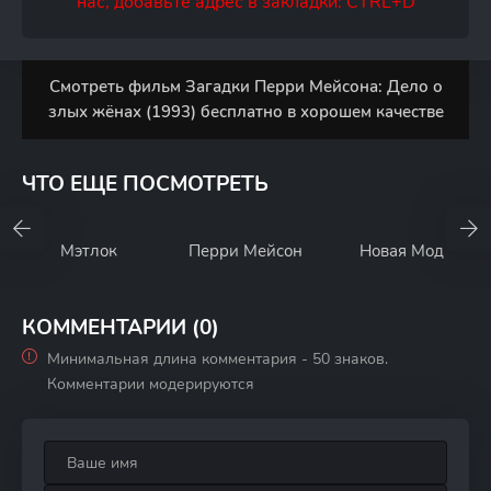
нас, добавьте адрес в закладки: CTRL+D
Смотреть фильм Загадки Перри Мейсона: Дело о
злых жёнах (1993) бесплатно в хорошем качестве
ЧТО ЕЩЕ ПОСМОТРЕТЬ
Мэтлок
Перри Мейсон
Новая Мод
КОММЕНТАРИИ (0)
Минимальная длина комментария - 50 знаков.
Комментарии модерируются