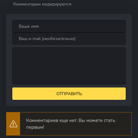
Комментарии модерируются
ОТПРАВИТЬ
Комментариев еще нет. Вы можете стать
первым!