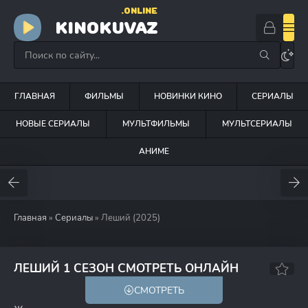
.ONLINE
KINOKUVAZ
ГЛАВНАЯ
ФИЛЬМЫ
НОВИНКИ КИНО
СЕРИАЛЫ
НОВЫЕ СЕРИАЛЫ
МУЛЬТФИЛЬМЫ
МУЛЬТСЕРИАЛЫ
АНИМЕ
Главная
»
Сериалы
» Леший (2025)
ЛЕШИЙ 1 СЕЗОН СМОТРЕТЬ ОНЛАЙН
СМОТРЕТЬ