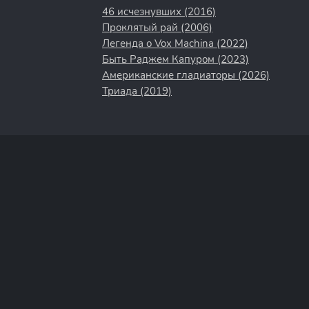
46 исчезнувших (2016)
Проклятый рай (2006)
Легенда о Vox Machina (2022)
Быть Раджем Капуром (2023)
Американские гладиаторы (2026)
Триада (2019)