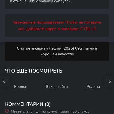
в отношениях с бывшей супругой.
Уважаемые пользователи! Чтобы не потерять
нас, добавьте адрес в закладки: CTRL+D
Смотреть сериал Леший (2025) бесплатно в
хорошем качестве
ЧТО ЕЩЕ ПОСМОТРЕТЬ
Кордон
Закон тайги
Родина
КОММЕНТАРИИ (0)
Минимальная длина комментария - 50 знаков.