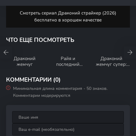
Смотреть сериал Драконий страйкер (2026)
бесплатно в хорошем качестве
ЧТО ЕЩЕ ПОСМОТРЕТЬ
Драконий
Райя и
Драконий
жемчуг
последний
жемчуг супер:
дракон
Броли
КОММЕНТАРИИ (0)
Минимальная длина комментария - 50 знаков.
Комментарии модерируются