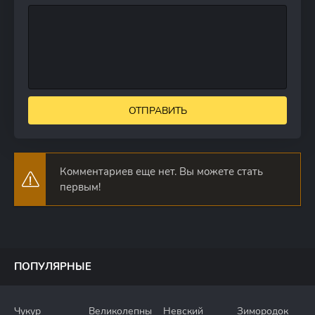
ОТПРАВИТЬ
Комментариев еще нет. Вы можете стать
первым!
ПОПУЛЯРНЫЕ
Чукур
Великолепный
Невский
Зимородок