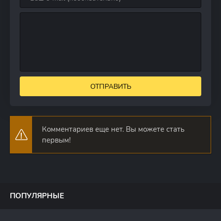
ОТПРАВИТЬ
Комментариев еще нет. Вы можете стать
первым!
ПОПУЛЯРНЫЕ