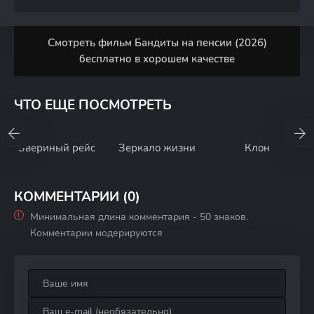
Смотреть фильм Бандиты на пенсии (2026)
бесплатно в хорошем качестве
ЧТО ЕЩЕ ПОСМОТРЕТЬ
Звериный рейс
Зеркало жизни
Клон
КОММЕНТАРИИ (0)
Минимальная длина комментария - 50 знаков.
Комментарии модерируются