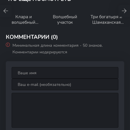
Клара и
Волшебный
Три богатыря и
волшебный
участок
Шамаханская
дракон
царица
КОММЕНТАРИИ (0)
Минимальная длина комментария - 50 знаков.
Комментарии модерируются