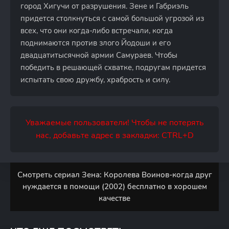
город Хигучи от разрушения. Зене и Габриэль
придется столкнуться с самой большой угрозой из
всех, что они когда-либо встречали, когда
поднимаются против злого Йодоши и его
двадцатитысячной армии Самураев. Чтобы
победить в решающей схватке, подругам придется
испытать свою дружбу, храбрость и силу.
Уважаемые пользователи! Чтобы не потерять
нас, добавьте адрес в закладки: CTRL+D
Смотреть сериал Зена: Королева Воинов-когда друг
нуждается в помощи (2002) бесплатно в хорошем
качестве