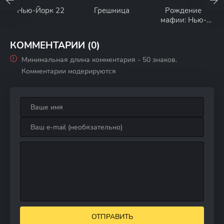
Нью-Йорк 22
Грешница
Рождение
мафии: Нью-
Йорк
КОММЕНТАРИИ (0)
Минимальная длина комментария - 50 знаков.
Комментарии модерируются
ОТПРАВИТЬ