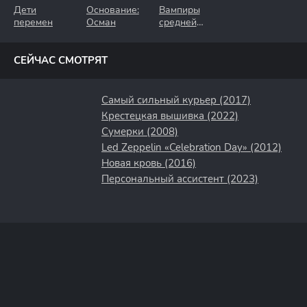
Дети
Основание:
Вампиры
перемен
Осман
средней
полосы
СЕЙЧАС СМОТРЯТ
Самый сильный курьер (2017)
Крестецкая вышивка (2022)
Сумерки (2008)
Led Zeppelin «Celebration Day» (2012)
Новая кровь (2016)
Персональный ассистент (2023)