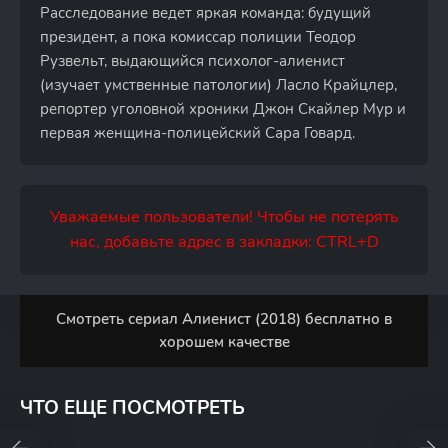
Расследование ведет яркая команда: будущий
президент, а пока комиссар полиции Теодор
Рузвельт, выдающийся психолог-алиенист
(изучает умственные патологии) Ласло Крайцлер,
репортер уголовной хроники Джон Скайлер Мур и
первая женщина-полицейский Сара Говард.
Уважаемые пользователи! Чтобы не потерять
нас, добавьте адрес в закладки: CTRL+D
Смотреть сериал Алиенист (2018) бесплатно в
хорошем качестве
ЧТО ЕЩЕ ПОСМОТРЕТЬ