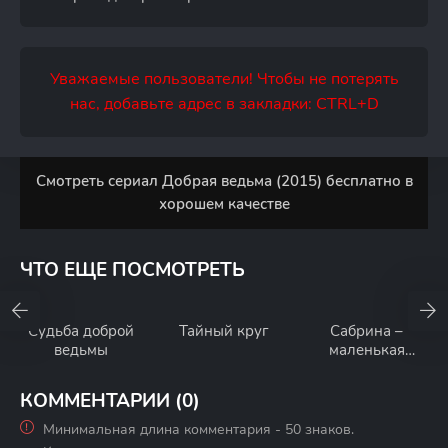
Уважаемые пользователи! Чтобы не потерять
нас, добавьте адрес в закладки: CTRL+D
Смотреть сериал Добрая ведьма (2015) бесплатно в
хорошем качестве
ЧТО ЕЩЕ ПОСМОТРЕТЬ
Судьба доброй
Тайный круг
Сабрина –
ведьмы
маленькая
ведьма
КОММЕНТАРИИ (0)
Минимальная длина комментария - 50 знаков.