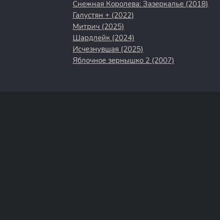
Снежная Королева: Зазеркалье (2018)
Галустян + (2022)
Митрич (2025)
Шардлейк (2024)
Исчезнувшая (2025)
Яблочное зернышко 2 (2007)