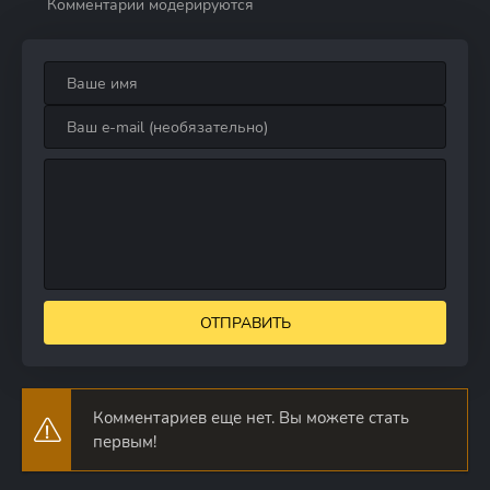
Комментарии модерируются
ОТПРАВИТЬ
Комментариев еще нет. Вы можете стать
первым!