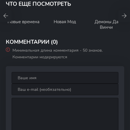
ЧТО ЕЩЕ ПОСМОТРЕТЬ
Новые времена
Новая Мод
Демоны Да
Винчи
КОММЕНТАРИИ (0)
Минимальная длина комментария - 50 знаков.
Комментарии модерируются