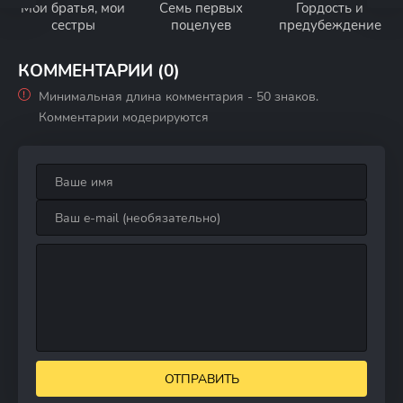
Мои братья, мои
Семь первых
Гордость и
сестры
поцелуев
предубеждение
КОММЕНТАРИИ (0)
Минимальная длина комментария - 50 знаков.
Комментарии модерируются
ОТПРАВИТЬ