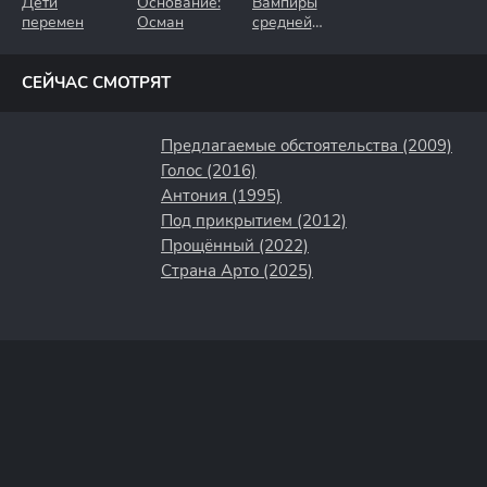
Дети
Основание:
Вампиры
перемен
Осман
средней
полосы
СЕЙЧАС СМОТРЯТ
Предлагаемые обстоятельства (2009)
Голос (2016)
Антония (1995)
Под прикрытием (2012)
Прощённый (2022)
Страна Арто (2025)