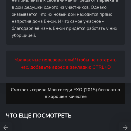
не привлекать к себе внимания, решают переехать
в дом дедушки одного из участников. Однако,
оказывается, что их новый дом находится прямо
напротив дома Ён-хи. И что самое ужасное -
благодаря её маме, Ён-хи придётся работать у них
уборщицей.
Уважаемые пользователи! Чтобы не потерять
нас, добавьте адрес в закладки: CTRL+D
Смотреть сериал Мои соседи EXO (2015) бесплатно
в хорошем качестве
ЧТО ЕЩЕ ПОСМОТРЕТЬ