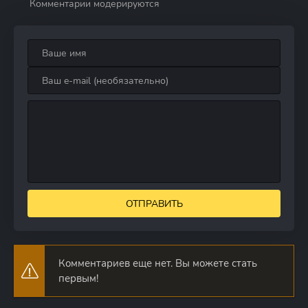
Комментарии модерируются
ОТПРАВИТЬ
Комментариев еще нет. Вы можете стать
первым!