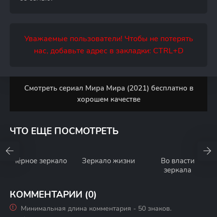
Уважаемые пользователи! Чтобы не потерять
нас, добавьте адрес в закладки: CTRL+D
Смотреть сериал Мира Мира (2021) бесплатно в
хорошем качестве
ЧТО ЕЩЕ ПОСМОТРЕТЬ
Чёрное зеркало
Зеркало жизни
Во власти
зеркала
КОММЕНТАРИИ (0)
Минимальная длина комментария - 50 знаков.