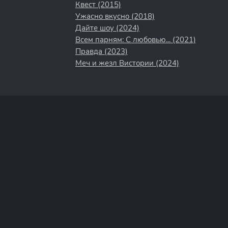
Квест (2015)
Ужасно вкусно (2018)
Дайте шоу (2024)
Всем парням: С любовью... (2021)
Правда (2023)
Меч и жезл Вистории (2024)