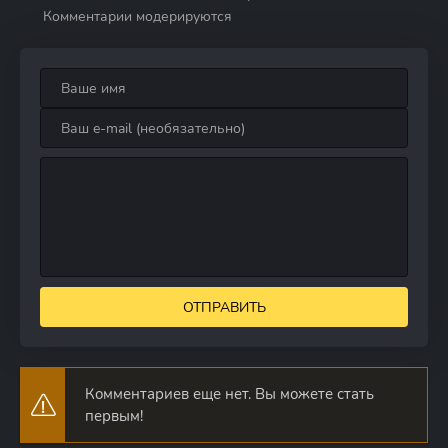
Комментарии модерируются
ОТПРАВИТЬ
Комментариев еще нет. Вы можете стать
первым!