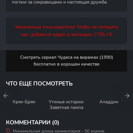
погони за сокровищами и настоящая дружба.
Уважаемые пользователи! Чтобы не потерять
нас, добавьте адрес в закладки: CTRL+D
Смотреть сериал Чудеса на виражах (1990)
бесплатно в хорошем качестве
ЧТО ЕЩЕ ПОСМОТРЕТЬ
Кряк-Бряк
Утиные истории:
Аладдин
Заветная лампа
КОММЕНТАРИИ (0)
Минимальная длина комментария - 50 знаков.