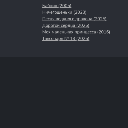
Бабник (2005)
Ничегошеньки (2023)
Песня водяного дракона (2025)
Дорогой сердца (2026)
Моя маленькая принцесса (2016)
Таксопарк № 13 (2025)