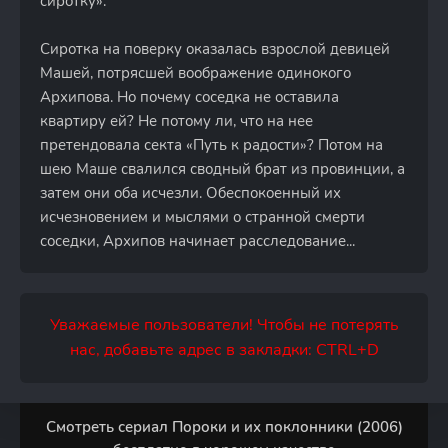
сиротку».
Сиротка на поверку оказалась взрослой девицей
Машей, потрясшей воображение одинокого
Архипова. Но почему соседка не оставила
квартиру ей? Не потому ли, что на нее
претендовала секта «Путь к радости»? Потом на
шею Маше свалился сводный брат из провинции, а
затем они оба исчезли. Обеспокоенный их
исчезновением и мыслями о странной смерти
соседки, Архипов начинает расследование...
Уважаемые пользователи! Чтобы не потерять
нас, добавьте адрес в закладки: CTRL+D
Смотреть сериал Пороки и их поклонники (2006)