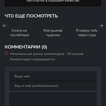
бесплатно в хорошем качестве
ЧТО ЕЩЕ ПОСМОТРЕТЬ
Охота на
Моя рыжая
Я найду тебя
гауляйтера
чудачка
через года
КОММЕНТАРИИ (0)
Минимальная длина комментария - 50 знаков.
Комментарии модерируются