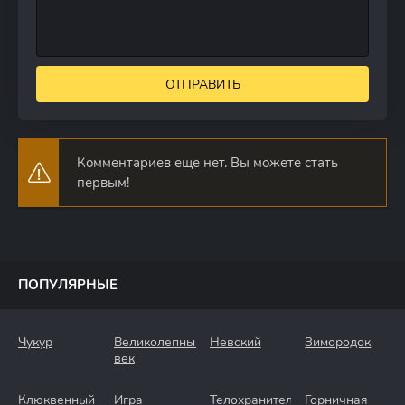
ОТПРАВИТЬ
Комментариев еще нет. Вы можете стать
первым!
ПОПУЛЯРНЫЕ
Чукур
Великолепный
Невский
Зимородок
век
Клюквенный
Игра
Телохранители
Горничная