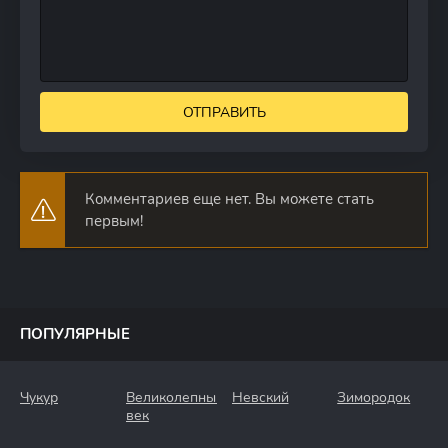
ОТПРАВИТЬ
Комментариев еще нет. Вы можете стать
первым!
ПОПУЛЯРНЫЕ
Чукур
Великолепный
Невский
Зимородок
век