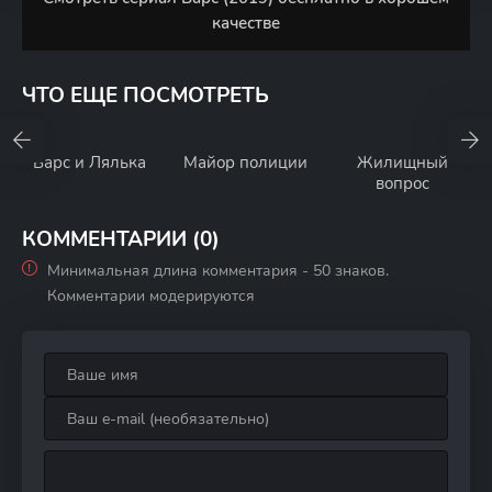
качестве
ЧТО ЕЩЕ ПОСМОТРЕТЬ
Барс и Лялька
Майор полиции
Жилищный
вопрос
КОММЕНТАРИИ (0)
Минимальная длина комментария - 50 знаков.
Комментарии модерируются