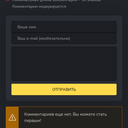
Комментарии модерируются
ОТПРАВИТЬ
Комментариев еще нет. Вы можете стать
первым!