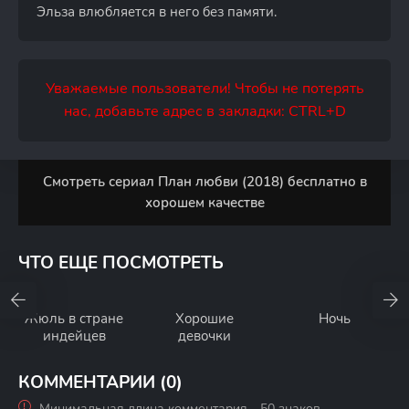
Эльза влюбляется в него без памяти.
Уважаемые пользователи! Чтобы не потерять
нас, добавьте адрес в закладки: CTRL+D
Смотреть сериал План любви (2018) бесплатно в
хорошем качестве
ЧТО ЕЩЕ ПОСМОТРЕТЬ
Жюль в стране
Хорошие
Ночь
индейцев
девочки
КОММЕНТАРИИ (0)
Минимальная длина комментария - 50 знаков.