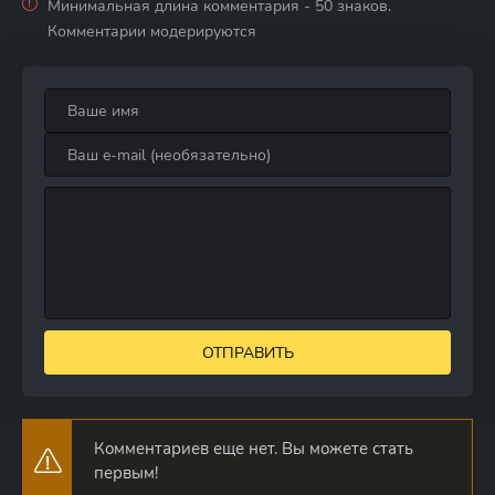
Минимальная длина комментария - 50 знаков.
Комментарии модерируются
ОТПРАВИТЬ
Комментариев еще нет. Вы можете стать
первым!