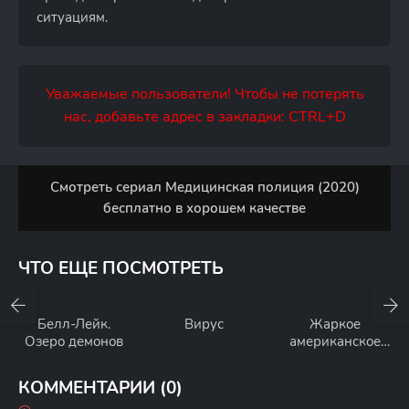
ситуациям.
Уважаемые пользователи! Чтобы не потерять
нас, добавьте адрес в закладки: CTRL+D
Смотреть сериал Медицинская полиция (2020)
бесплатно в хорошем качестве
ЧТО ЕЩЕ ПОСМОТРЕТЬ
Белл-Лейк.
Вирус
Жаркое
Озеро демонов
американское
лето: Первый
день лагеря
КОММЕНТАРИИ (0)