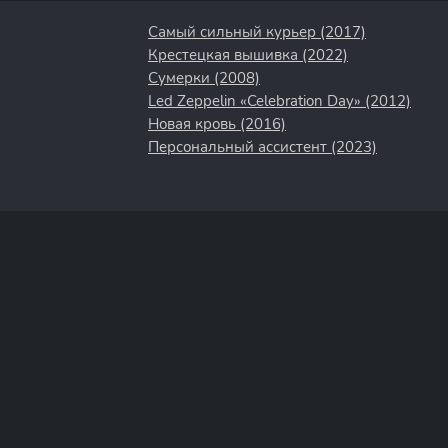
Самый сильный курьер (2017)
Крестецкая вышивка (2022)
Сумерки (2008)
Led Zeppelin «Celebration Day» (2012)
Новая кровь (2016)
Персональный ассистент (2023)