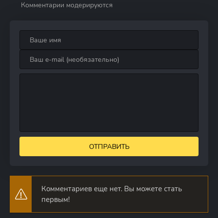
Комментарии модерируются
ОТПРАВИТЬ
Комментариев еще нет. Вы можете стать
первым!