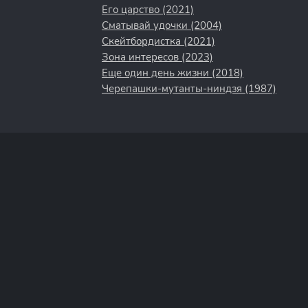
Его царство (2021)
Сматывай удочки (2004)
Скейтбордистка (2021)
Зона интересов (2023)
Еще один день жизни (2018)
Черепашки-мутанты-ниндзя (1987)