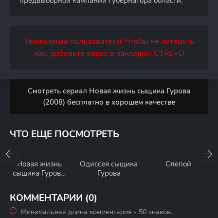
предвыборной кампании губернатора области.
Уважаемые пользователи! Чтобы не потерять
нас, добавьте адрес в закладки: CTRL+D
Смотреть сериал Новая жизнь сыщика Гурова
(2008) бесплатно в хорошем качестве
ЧТО ЕЩЕ ПОСМОТРЕТЬ
Новая жизнь
Одиссея сыщика
Слепой
сыщика Гурова.
Гурова
Продолжение
КОММЕНТАРИИ (0)
Минимальная длина комментария - 50 знаков.