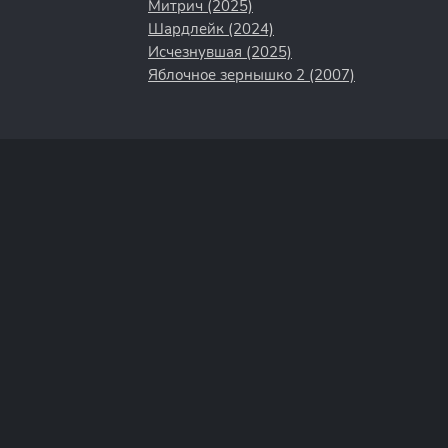
Митрич (2025)
Шардлейк (2024)
Исчезнувшая (2025)
Яблочное зернышко 2 (2007)