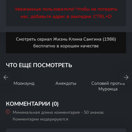
Уважаемые пользователи! Чтобы не потерять
нас, добавьте адрес в закладки: CTRL+D
Смотреть сериал Жизнь Клима Самгина (1986)
бесплатно в хорошем качестве
ЧТО ЕЩЕ ПОСМОТРЕТЬ
Моонзунд
Анекдоты
Соловей против
Муромца
КОММЕНТАРИИ (0)
Минимальная длина комментария - 50 знаков.
Комментарии модерируются