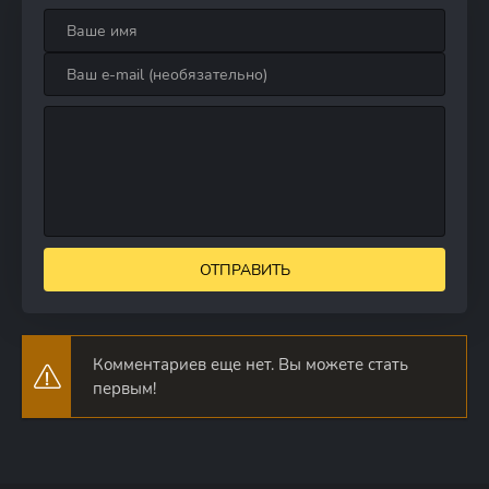
ОТПРАВИТЬ
Комментариев еще нет. Вы можете стать
первым!