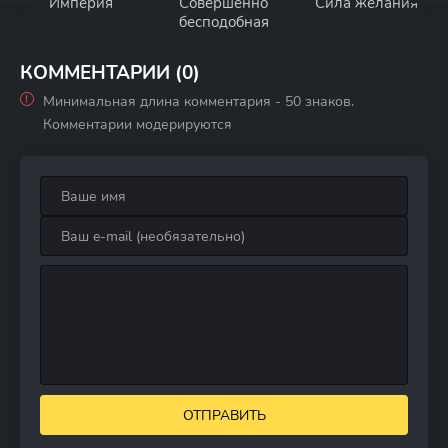
Империя
Совершенно
Сила желания
бесподобная
КОММЕНТАРИИ (0)
Минимальная длина комментария - 50 знаков.
Комментарии модерируются
ОТПРАВИТЬ