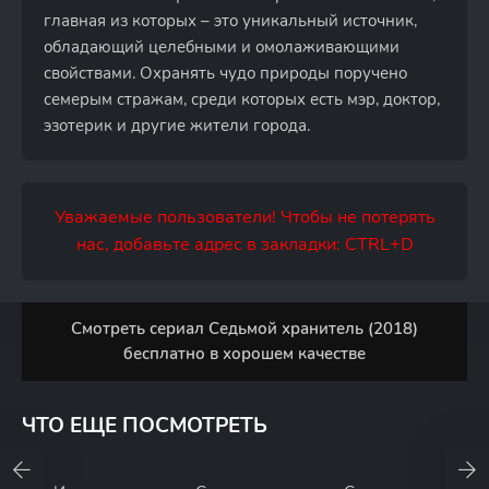
главная из которых – это уникальный источник,
обладающий целебными и омолаживающими
свойствами. Охранять чудо природы поручено
семерым стражам, среди которых есть мэр, доктор,
эзотерик и другие жители города.
Уважаемые пользователи! Чтобы не потерять
нас, добавьте адрес в закладки: CTRL+D
Смотреть сериал Седьмой хранитель (2018)
бесплатно в хорошем качестве
ЧТО ЕЩЕ ПОСМОТРЕТЬ