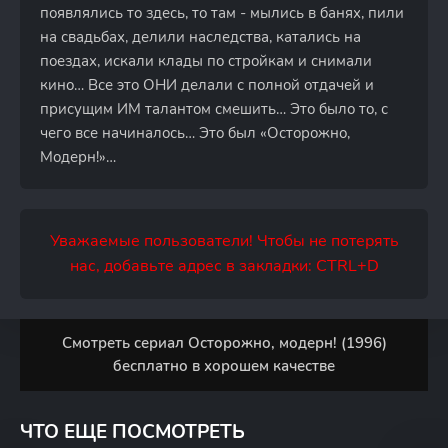
появлялись то здесь, то там - мылись в банях, пили
на свадьбах, делили наследства, катались на
поездах, искали клады по стройкам и снимали
кино… Все это ОНИ делали с полной отдачей и
присущим ИМ талантом смешить… Это было то, с
чего все начиналось… Это был «Осторожно,
Модерн!»…
Уважаемые пользователи! Чтобы не потерять
нас, добавьте адрес в закладки: CTRL+D
Смотреть сериал Осторожно, модерн! (1996)
бесплатно в хорошем качестве
ЧТО ЕЩЕ ПОСМОТРЕТЬ