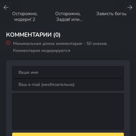
Осторожно,
Осторожно,
Зависть богов
модерн! 2
Задов! или
Похождения
прапорщика
КОММЕНТАРИИ (0)
Минимальная длина комментария - 50 знаков.
Комментарии модерируются