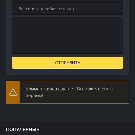
ОТПРАВИТЬ
Комментариев еще нет. Вы можете стать
первым!
ПОПУЛЯРНЫЕ