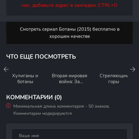
нас, добавьте адрес в закладки: CTRL+D
Смотреть сериал Ботаны (2015) бесплатно в
хорошем качестве
ЧТО ЕЩЕ ПОСМОТРЕТЬ
Хулиганы и
Вторая мировая
Стреляющие
ботаны
война: За
горы
закрытыми
дверьми
КОММЕНТАРИИ (0)
Минимальная длина комментария - 50 знаков.
Комментарии модерируются