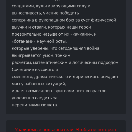
солдатами, культивирующими силу и
выносливость, умение победить
соперника в рукопашном бою за счет физической
выучки и отваги, которых наши герои
презрительно называют их «качками», и
«ботанами» научной роты,
которые уверены, что сегодняшняя война
выигрывается умом, тонким
расчетом, математическим и логическим подходом.
Сочетание высокого и
смешного, драматического и лирического рождает
массу забавных ситуаций,
и дает возможность зрителям всех возрастов
увлеченно следить за
перепитиями сюжета.
Уважаемые пользователи! Чтобы не потерять