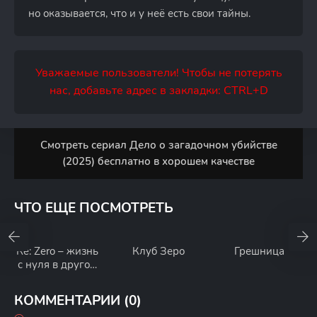
но оказывается, что и у неё есть свои тайны.
Уважаемые пользователи! Чтобы не потерять
нас, добавьте адрес в закладки: CTRL+D
Смотреть сериал Дело о загадочном убийстве
(2025) бесплатно в хорошем качестве
ЧТО ЕЩЕ ПОСМОТРЕТЬ
Re: Zero – жизнь
Клуб Зеро
Грешница
с нуля в другом
мире
КОММЕНТАРИИ (0)