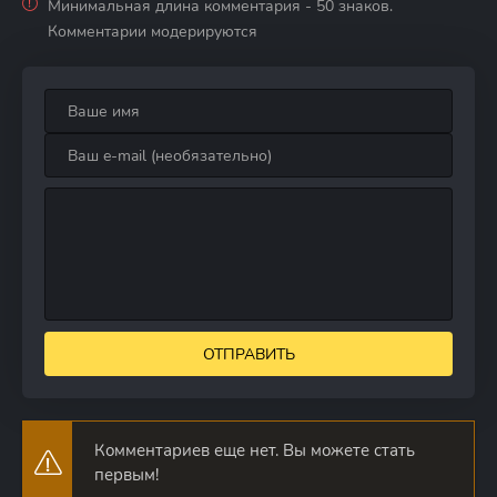
Минимальная длина комментария - 50 знаков.
Комментарии модерируются
ОТПРАВИТЬ
Комментариев еще нет. Вы можете стать
первым!