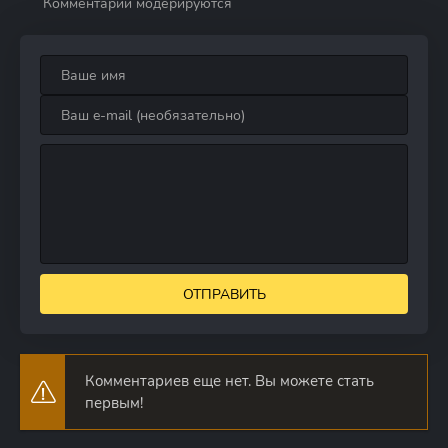
Комментарии модерируются
ОТПРАВИТЬ
Комментариев еще нет. Вы можете стать
первым!