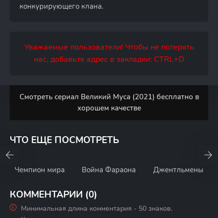
конкурирующего клана.
Уважаемые пользователи! Чтобы не потерять
нас, добавьте адрес в закладки: CTRL+D
Смотреть сериал Великий Муса (2021) бесплатно в
хорошем качестве
ЧТО ЕЩЕ ПОСМОТРЕТЬ
Чемпион мира
Война Фараона
Джентльмены
КОММЕНТАРИИ (0)
Минимальная длина комментария - 50 знаков.