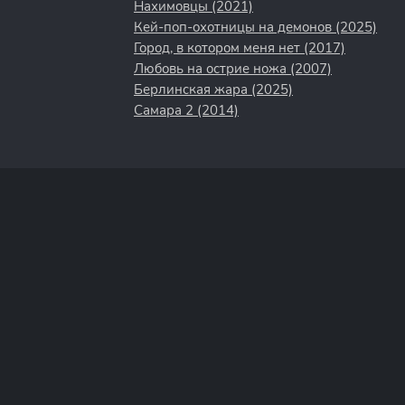
Нахимовцы (2021)
Кей-поп-охотницы на демонов (2025)
Город, в котором меня нет (2017)
Любовь на острие ножа (2007)
Берлинская жара (2025)
Самара 2 (2014)