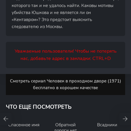
которого так и не удалось найти. Каковы мотивы
убийства Юшкова и не является ли он
«Кентавром»? Это предстоит выяснить
следователю из Москвы.
Уважаемые пользователи! Чтобы не потерять
нас, добавьте адрес в закладки: CTRL+D
Смотреть сериал Человек в проходном дворе (1971)
бесплатно в хорошем качестве
ЧТО ЕЩЕ ПОСМОТРЕТЬ
Спасенное имя
Обратной
Всадники
дороги нет