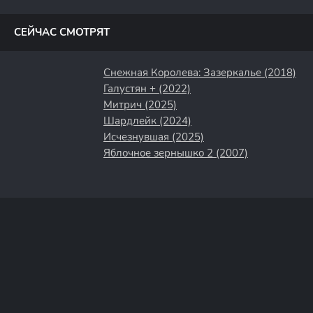
полосы
СЕЙЧАС СМОТРЯТ
Снежная Королева: Зазеркалье (2018)
Галустян + (2022)
Митрич (2025)
Шардлейк (2024)
Исчезнувшая (2025)
Яблочное зернышко 2 (2007)