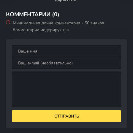
КОММЕНТАРИИ (0)
Минимальная длина комментария - 50 знаков.
Комментарии модерируются
ОТПРАВИТЬ