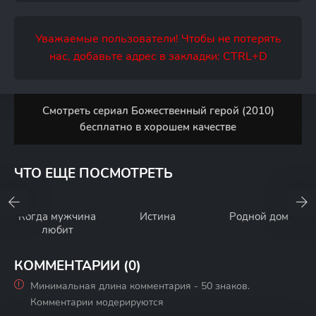
Уважаемые пользователи! Чтобы не потерять
нас, добавьте адрес в закладки: CTRL+D
Смотреть сериал Божественный герой (2010)
бесплатно в хорошем качестве
ЧТО ЕЩЕ ПОСМОТРЕТЬ
Когда мужчина
Истина
Родной дом
любит
КОММЕНТАРИИ (0)
Минимальная длина комментария - 50 знаков.
Комментарии модерируются