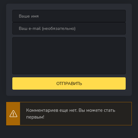
ОТПРАВИТЬ
Комментариев еще нет. Вы можете стать
первым!