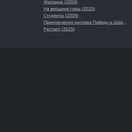
Желание (2004)
На вершине горы (2025)
Студенты (2005)
Приключения мистера Пибоди и Шермана (2014)
Рестарт (2025)