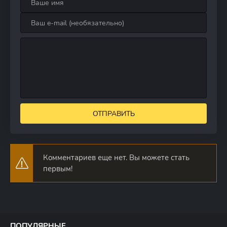
ОТПРАВИТЬ
Комментариев еще нет. Вы можете стать
первым!
ПОПУЛЯРНЫЕ