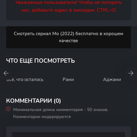
Уважаемые пользователи! Чтобы не потерять
нас, добавьте адрес в закладки: CTRL+D
Смотреть сериал Мо (2022) бесплатно в хорошем
качестве
ЧТО ЕЩЕ ПОСМОТРЕТЬ
Всё, что осталось
Рами
Аджами
КОММЕНТАРИИ (0)
Минимальная длина комментария - 50 знаков.
Комментарии модерируются