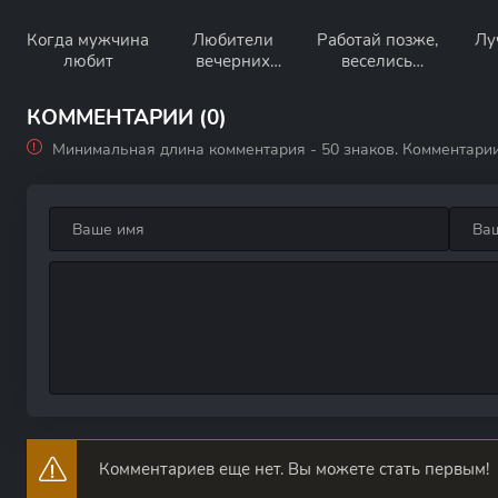
Когда мужчина
Любители
Работай позже,
Лу
любит
вечерних
веселись
перекусов
сейчас
КОММЕНТАРИИ (0)
Минимальная длина комментария - 50 знаков. Комментари
Комментариев еще нет. Вы можете стать первым!