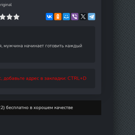
iginal
я, мужчина начинает готовить каждый
, добавьте адрес в закладки: CTRL+D
2) бесплатно в хорошем качестве