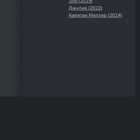
Зло (2019)
Джулия (2022)
Капитан Миллер (2024)