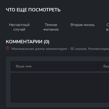
ЧТО ЕЩЕ ПОСМОТРЕТЬ
Несчастный
Тёмное
Вторая жизнь
С
случай
желание
в
КОММЕНТАРИИ (0)
Минимальная длина комментария - 50 знаков. Комментари