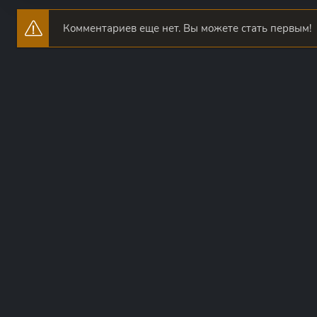
Комментариев еще нет. Вы можете стать первым!