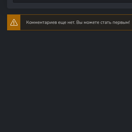
Комментариев еще нет. Вы можете стать первым!