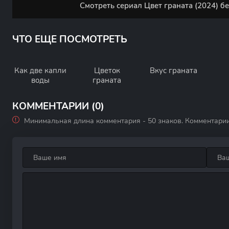
Смотреть сериал Цвет граната (2024) б
ЧТО ЕЩЕ ПОСМОТРЕТЬ
Как две капли
Цветок
Вкус граната
воды
граната
КОММЕНТАРИИ (0)
Минимальная длина комментария - 50 знаков. Комментари