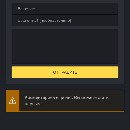
ОТПРАВИТЬ
Комментариев еще нет. Вы можете стать
первым!