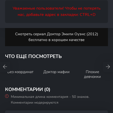
Уважаемые пользователи! Чтобы не потерять
нас, добавьте адрес в закладки: CTRL+D
Смотреть сериал Доктор Эмили Оуэнс (2012)
бесплатно в хорошем качестве
ЧТО ЕЩЕ ПОСМОТРЕТЬ
Без координат
Доктор мафии
Плохие
девчонки
КОММЕНТАРИИ (0)
Минимальная длина комментария - 50 знаков.
Комментарии модерируются