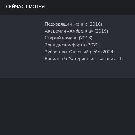
СЕЙЧАС СМОТРЯТ
Подходящий жених (2016)
Академия «Амбрелла» (2019)
Старый камень (2016)
Зона дискомфорта (2020)
Зубастики. Опасный рейс (2024)
Вавилон 5: Затерянные сказания - Голоса во тьме (2007)