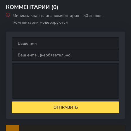
КОММЕНТАРИИ (0)
Минимальная длина комментария - 50 знаков.
Комментарии модерируются
ОТПРАВИТЬ