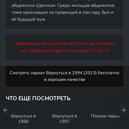
общежитие Щинчхон. Среди жильцов общежития,
тоже приехавших из провинций в том году, был и
её будущий муж.
Уважаемые пользователи! Чтобы не потерять
нас, добавьте адрес в закладки: CTRL+D
Смотреть сериал Вернуться в 1994 (2013) бесплатно
в хорошем качестве
ЧТО ЕЩЕ ПОСМОТРЕТЬ
Вернуться в
Вернуться в
Плохие парни
1988
1997