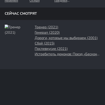
перемен
Осман
средней
полосы
СЕЙЧАС СМОТРЯТ
Тренер (2021)
Генерал (2020)
Дороги, которые мы выбираем (2001)
Сбой (2015)
Послевкусие (2021)
Истребитель демонов: Поезд «Бесконечный» (2021)