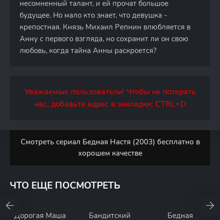
несомненный талант, и ей прочат большое
будущее. Но мало кто знает, что девушка -
крепостная. Князь Михаил Репнин влюбляется в
Анну с первого взгляда, но сохранит ли он свою
любовь, когда тайна Анны раскроется?
Уважаемые пользователи! Чтобы не потерять
нас, добавьте адрес в закладки: CTRL+D
Смотреть сериал Бедная Настя (2003) бесплатно в
хорошем качестве
ЧТО ЕЩЕ ПОСМОТРЕТЬ
Дорогая Маша
Бандитский
Бедная