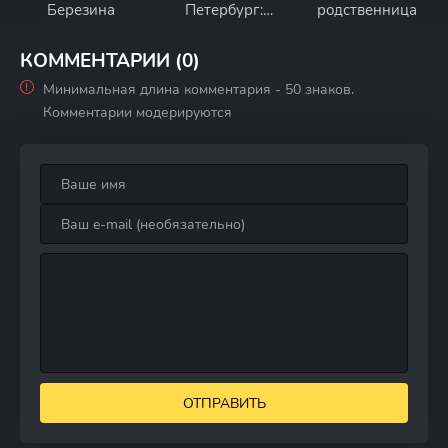
Березина
Петербург:
родственница
Барон
КОММЕНТАРИИ (0)
Минимальная длина комментария - 50 знаков.
Комментарии модерируются
ОТПРАВИТЬ