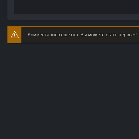
Комментариев еще нет. Вы можете стать первым!