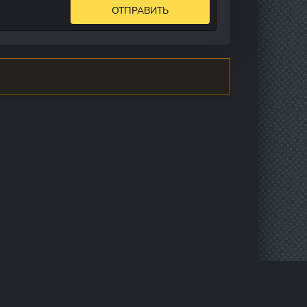
ОТПРАВИТЬ