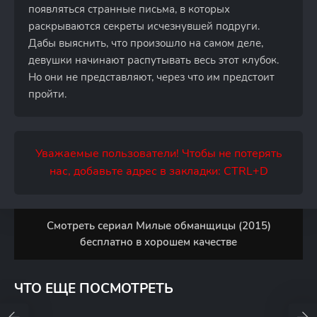
появляться странные письма, в которых
раскрываются секреты исчезнувшей подруги.
Дабы выяснить, что произошло на самом деле,
девушки начинают распутывать весь этот клубок.
Но они не представляют, через что им предстоит
пройти.
Уважаемые пользователи! Чтобы не потерять
нас, добавьте адрес в закладки: CTRL+D
Смотреть сериал Милые обманщицы (2015)
бесплатно в хорошем качестве
ЧТО ЕЩЕ ПОСМОТРЕТЬ