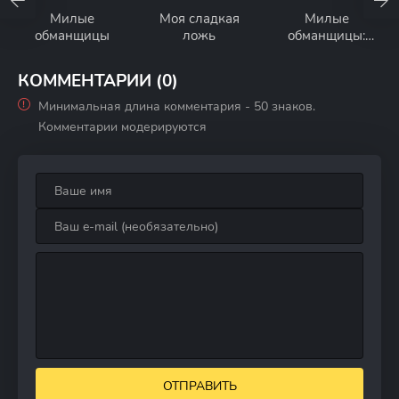
Милые
Моя сладкая
Милые
обманщицы
ложь
обманщицы:
Перфекционистк
и
КОММЕНТАРИИ (0)
Минимальная длина комментария - 50 знаков.
Комментарии модерируются
ОТПРАВИТЬ