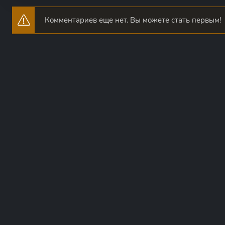
Комментариев еще нет. Вы можете стать первым!